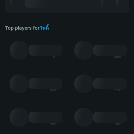
Top players for
วันนี้
1
2
3
4
5
6