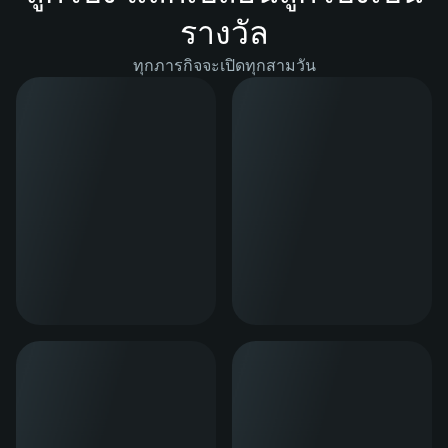
รางวัล
ทุกภารกิจจะเปิดทุกสามวัน