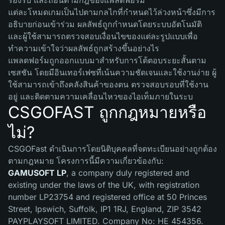
รองรับ และถอนตามกฎของแพลตฟอร์ม
แต่ละโหมดเกมเป็นไปตามกลไกที่กำหนดไว้ล่วงหน้าซึ่งมีการ
อธิบายก่อนเข้าร่วม ผลลัพธ์ถูกกำหนดโดยระบบอัตโนมัติ
และผู้ใช้สามารถตรวจสอบเงื่อนไขของแต่ละรูปแบบเพื่อ
ทำความเข้าใจว่าผลลัพธ์ถูกสร้างขึ้นอย่างไร
แพลตฟอร์มถูกออกแบบมาสำหรับการโต้ตอบระยะสั้นตาม
เซสชัน โดยมีอินเทอร์เฟซที่เน้นความชัดเจนและใช้งานง่าย ผู้
ใช้สามารถเข้าถึงคลังสินค้าของตน ตรวจสอบรอบที่ใช้งาน
อยู่ และติดตามความเคลื่อนไหวของไอเท็มภายในระบ
CSGOFAST ถูกกฎหมายหรือ
ไม่?
CSGOFast ดำเนินการโดยนิติบุคคลที่จดทะเบียนอย่างถูกต้อง
ตามกฎหมาย โครงการนี้มีความเกี่ยวข้องกับ:
GAMUSOFT LP
, a company duly registered and
existing under the laws of the UK, with registration
number LP23754 and registered office at 50 Princes
Street, Ipswich, Suffolk, IP1 1RJ, England, ZIP 3542
PAYPLAYSOFT LIMITED. Company No: HE 454356.