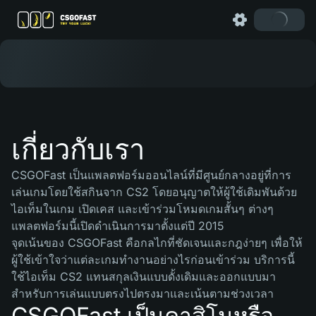
เกี่ยวกับเรา
CSGOFast เป็นแพลตฟอร์มออนไลน์ที่มีศูนย์กลางอยู่ที่การ
เล่นเกมโดยใช้สกินจาก CS2 โดยอนุญาตให้ผู้ใช้เดิมพันด้วย
ไอเท็มในเกม เปิดเคส และเข้าร่วมโหมดเกมสั้นๆ ต่างๆ
แพลตฟอร์มนี้เปิดดำเนินการมาตั้งแต่ปี 2015
จุดเน้นของ CSGOFast คือกลไกที่ชัดเจนและกฎง่ายๆ เพื่อให้
ผู้ใช้เข้าใจว่าแต่ละเกมทำงานอย่างไรก่อนเข้าร่วม บริการนี้
ใช้ไอเท็ม CS2 แทนสกุลเงินแบบดั้งเดิมและออกแบบมา
สำหรับการเล่นแบบตรงไปตรงมาและเน้นตามช่วงเวลา
CSGOFast เป็นคาสิโนหรือ