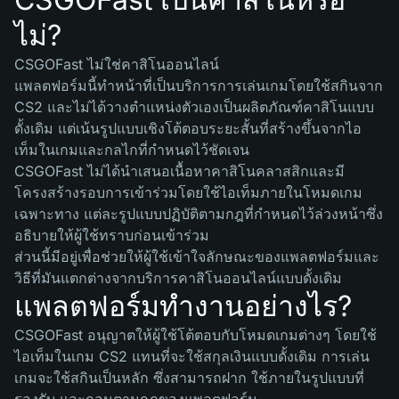
ไม่?
CSGOFast ไม่ใช่คาสิโนออนไลน์
แพลตฟอร์มนี้ทำหน้าที่เป็นบริการการเล่นเกมโดยใช้สกินจาก
CS2 และไม่ได้วางตำแหน่งตัวเองเป็นผลิตภัณฑ์คาสิโนแบบ
ดั้งเดิม แต่เน้นรูปแบบเชิงโต้ตอบระยะสั้นที่สร้างขึ้นจากไอ
เท็มในเกมและกลไกที่กำหนดไว้ชัดเจน
CSGOFast ไม่ได้นำเสนอเนื้อหาคาสิโนคลาสสิกและมี
โครงสร้างรอบการเข้าร่วมโดยใช้ไอเท็มภายในโหมดเกม
เฉพาะทาง แต่ละรูปแบบปฏิบัติตามกฎที่กำหนดไว้ล่วงหน้าซึ่ง
อธิบายให้ผู้ใช้ทราบก่อนเข้าร่วม
ส่วนนี้มีอยู่เพื่อช่วยให้ผู้ใช้เข้าใจลักษณะของแพลตฟอร์มและ
วิธีที่มันแตกต่างจากบริการคาสิโนออนไลน์แบบดั้งเดิม
แพลตฟอร์มทำงานอย่างไร?
CSGOFast อนุญาตให้ผู้ใช้โต้ตอบกับโหมดเกมต่างๆ โดยใช้
ไอเท็มในเกม CS2 แทนที่จะใช้สกุลเงินแบบดั้งเดิม การเล่น
เกมจะใช้สกินเป็นหลัก ซึ่งสามารถฝาก ใช้ภายในรูปแบบที่