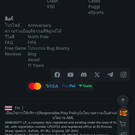
Crash
Cases
X50
Poggi
eSports
ลิงก์
โปรไฟล์
Anniversary
ความร่วมมือ
ยุติธรรมที่พิสูจน์ได้
วีไอพี
North Pole
FAQ
FIFA
Free Game
โปรแกรม Bug Bounty
Reviews
Blog
About
11 Years
TH
|
เงื่อนไขการให้บริการ
|
Responsible Play Policy
|
นโยบายความเป็นส่วนตัว
|
นโยบาย AML
GAMUSOFT LP, a company duly registered and existing under the laws of the
UK, with registration number LP23754 and registered office at 50 Princes
Street, Ipswich, Suffolk, IP1 1RJ, England, ZIP 3542