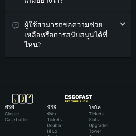
เกมอย่างไร?
ผู้ใช้สามารถขอความช่วย
เหลือหรือการสนับสนุนได้ที่
ไหน?
พีวีพี
พีวีอี
โซโล
Classic
ซีซัน
Tickets
Case battle
Tickets
Slots
Double
Upgrader
Hi Lo
Tower