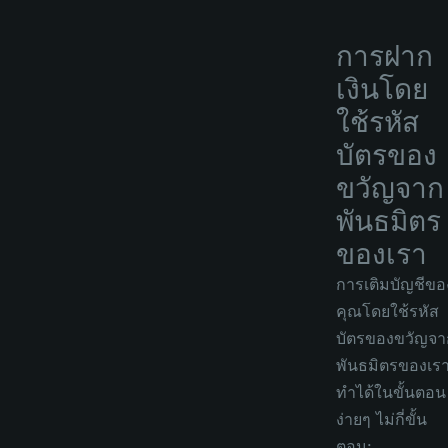
การฝาก
เงินโดย
ใช้รหัส
บัตรของ
ขวัญจาก
พันธมิตร
ของเรา
การเติมบัญชีขอ
คุณโดยใช้รหัส
บัตรของขวัญจา
พันธมิตรของเร
ทำได้ในขั้นตอน
ง่ายๆ ไม่กี่ขั้น
ตอน: