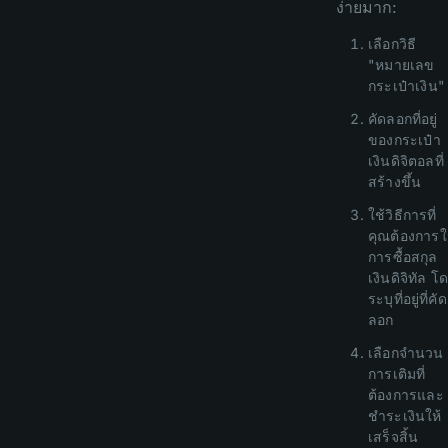
ง่ายมาก:
เลือกวิธี
"หมายเลข
กระเป๋าเงิน"
คัดลอกที่อยู่
ของกระเป๋า
เงินดิจิตอลที่
สร้างขึ้น
ใช้วิธีการที่
คุณต้องการ
การซื้อสกุล
เงินดิจิทัล โ
ระบุที่อยู่ที่คัด
ลอก
เลือกจำนวน
การเติมที่
ต้องการและ
ชำระเงินให้
เสร็จสิ้น