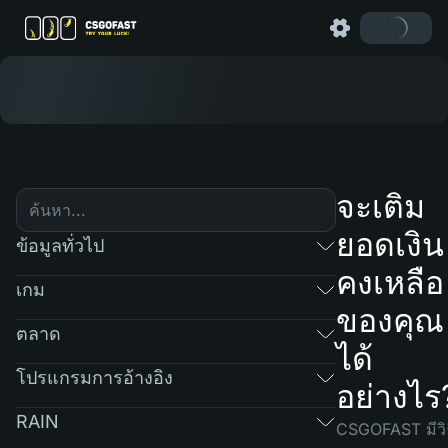
จะเติม
ยอดเงิน
ข้อมูลทั่วไป
คงเหลือ
เกม
ของคุณ
ตลาด
ได้
โปรแกรมการอ้างอิง
อย่างไร
RAIN
CSGOFAST มีวิธ