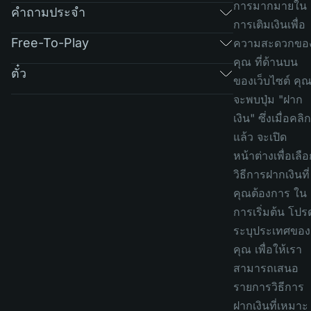
การมากมายใน
คำถามประจำ
การเติมเงินเพื่อ
Free-To-Play
ความสะดวกขอ
คุณ ที่ด้านบน
ตั๋ว
ของเว็บไซต์ คุ
จะพบปุ่ม "ฝาก
เงิน" ซึ่งเมื่อคลิก
แล้ว จะเปิด
หน้าต่างเพื่อเลื
วิธีการฝากเงินที่
คุณต้องการ ใน
การเริ่มต้น โปร
ระบุประเทศของ
คุณ เพื่อให้เรา
สามารถเสนอ
รายการวิธีการ
ฝากเงินที่เหมาะ