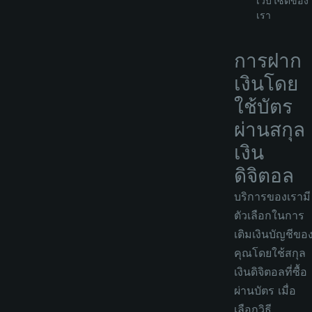
เว็บไซต์ของ
เรา
การฝาก
เงินโดย
ใช้บัตร
ผ่านสกุล
เงิน
ดิจิตอล
บริการของเรามี
ตัวเลือกในการ
เติมเงินบัญชีขอ
คุณโดยใช้สกุล
เงินดิจิตอลที่ซื้อ
ผ่านบัตร เมื่อ
เลือกวิธี