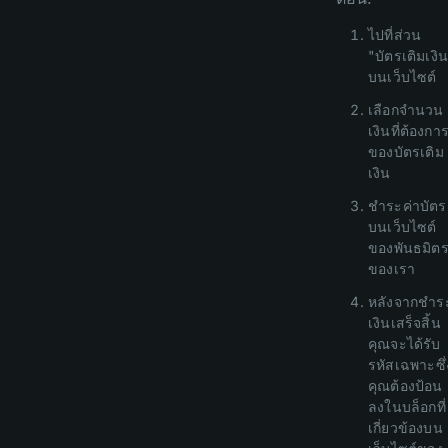
ไปที่ส่วน
"บัตรเติมเงิ
บนเว็บไซต์
เลือกจำนวน
เงินที่ต้องกา
ของบัตรเติม
เงิน
ชำระค่าบัตร
บนเว็บไซต์
ของพันธมิต
ของเรา
หลังจากชำร
เงินเสร็จสิ้น
คุณจะได้รับ
รหัสเฉพาะซึ่
คุณต้องป้อน
ลงในบล็อกที่
เกี่ยวข้องบน