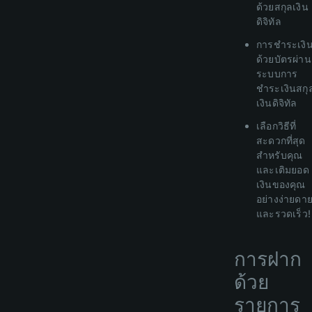
ด้วยสกุลเงิน
ดิจิทัล
การชำระเงิ
ด้วยบัตรผ่าน
ระบบการ
ชำระเงินสกุ
เงินดิจิทัล
เลือกวิธีที่
สะดวกที่สุด
สำหรับคุณ
และเติมยอด
เงินของคุณ
อย่างง่ายดา
และรวดเร็ว!
การฝาก
ด้วย
รายการ