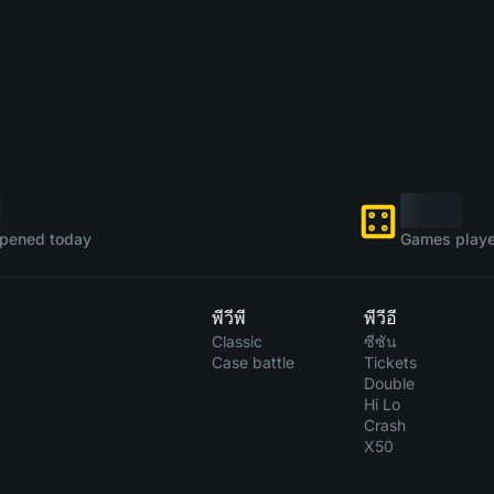
pened today
Games playe
พีวีพี
พีวีอี
Classic
ซีซัน
Case battle
Tickets
Double
Hi Lo
Crash
X50