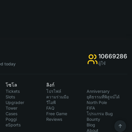
10669286
ผู้ใช้
d today
โซโล
ลิงก์
Tickets
โปรไฟล์
Anniversary
Slots
ความร่วมมือ
ยุติธรรมที่พิสูจน์ได้
Upgrader
วีไอพี
North Pole
Tower
FAQ
FIFA
Cases
Free Game
โปรแกรม Bug
Poggi
Reviews
Bounty
eSports
Blog
About