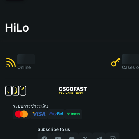
HiLo
Online
Cases o
ระบบการชำระเงิน
Subscribe to us