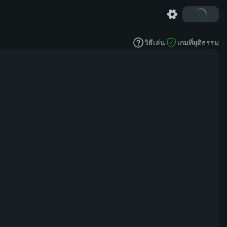
วิธีเล่น
เกมที่ยุติธรรม