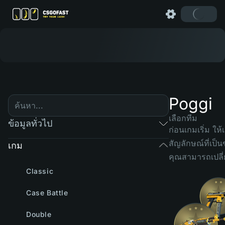
Poggi
เลือกทีม
ข้อมูลทั่วไป
ก่อนเกมเริ่ม ให้
สัญลักษณ์ที่เป
เกม
คุณสามารถเปลี
Classic
Case Battle
Double