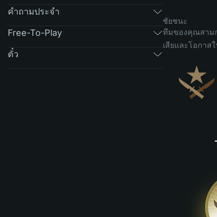
คำถามประจำ
ชัยชนะ
ทีมของคุณสามกร
Free-To-Play
เสียและโอกาสในก
ตั๋ว