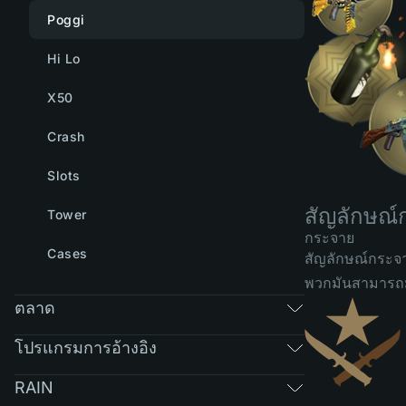
Poggi
Hi Lo
X50
Crash
Slots
สัญลักษณ
Tower
กระจาย
Cases
สัญลักษณ์กระจ
พวกมันสามารถมี
ตลาด
โปรแกรมการอ้างอิง
RAIN