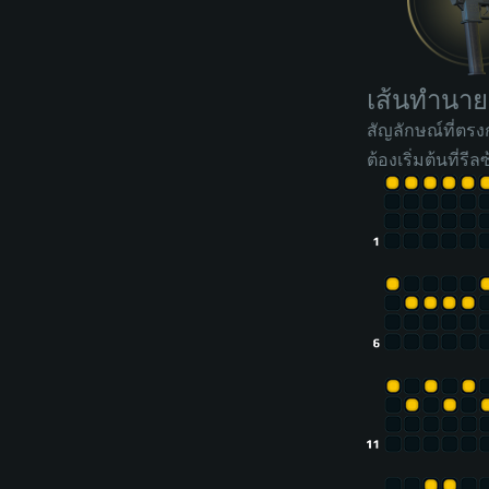
เส้นทำนาย
สัญลักษณ์ที่ตร
ต้องเริ่มต้นที่รีล