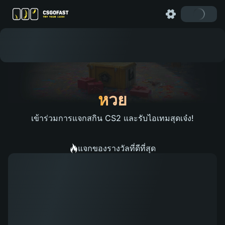
หวย
เข้าร่วมการแจกสกิน CS2 และรับไอเทมสุดเจ๋ง!
แจกของรางวัลที่ดีที่สุด