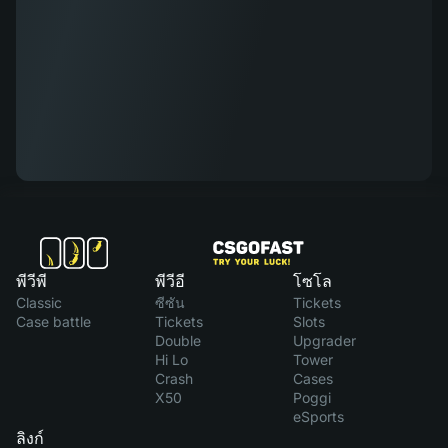
พีวีพี
พีวีอี
โซโล
Classic
ซีซัน
Tickets
Case battle
Tickets
Slots
Double
Upgrader
Hi Lo
Tower
Crash
Cases
X50
Poggi
eSports
ลิงก์