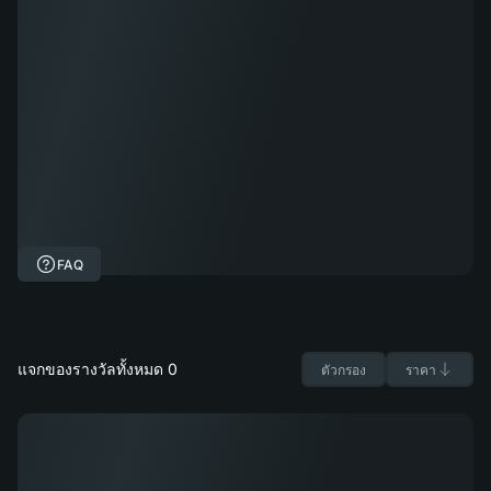
FAQ
แจกของรางวัลทั้งหมด 0
ตัวกรอง
ราคา