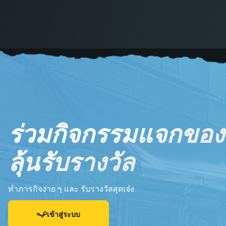
ร่วมกิจกรรมแจกขอ
ลุ้นรับรางวัล
ทำภารกิจง่าย ๆ และ รับรางวัลสุดเจ๋ง
เข้าสู่ระบบ