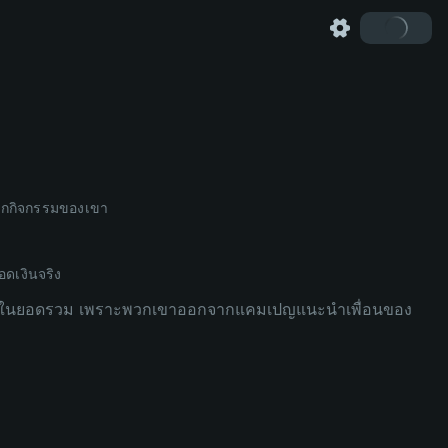
้จากกิจกรรมของเขา
อดเงินจริง
ูกรวมในยอดรวม เพราะพวกเขาออกจากแคมเปญแนะนำเพื่อนของ