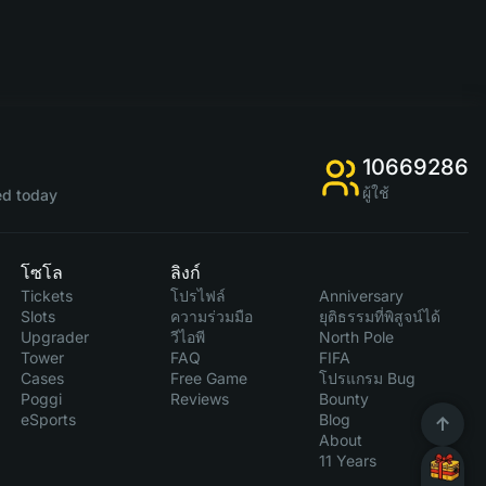
10669286
ผู้ใช้
d today
โซโล
ลิงก์
Tickets
โปรไฟล์
Anniversary
Slots
ความร่วมมือ
ยุติธรรมที่พิสูจน์ได้
Upgrader
วีไอพี
North Pole
Tower
FAQ
FIFA
Cases
Free Game
โปรแกรม Bug
Poggi
Reviews
Bounty
eSports
Blog
About
11 Years