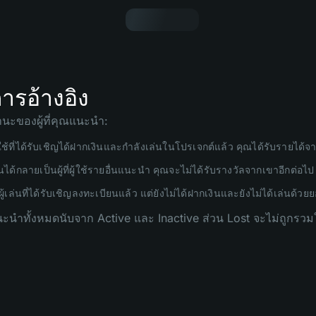
รอ้างอิง
นะของผู้ที่คุณแนะนำ:
ใช้ที่ได้รับเชิญได้ฝากเงินและกำลังเล่นในโปรเจกต์แล้ว คุณได้รับรายได
่นได้กลายเป็นผู้ที่ผู้ใช้รายอื่นแนะนำ คุณจะไม่ได้รับรางวัลจากเขาอีกต่อไป
ู้เล่นที่ได้รับเชิญลงทะเบียนแล้ว แต่ยังไม่ได้ฝากเงินและยังไม่ได้เล่นด้วยย
ณแนะนำทั้งหมดนับจาก Active และ Inactive ส่วน Lost จะไม่ถ