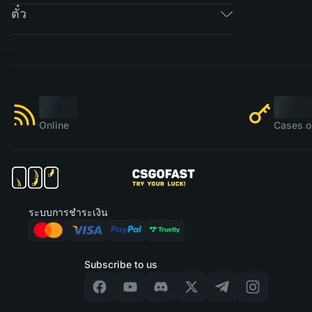
ตั๋ว
Online
Cases o
ระบบการชำระเงิน
Subscribe to us