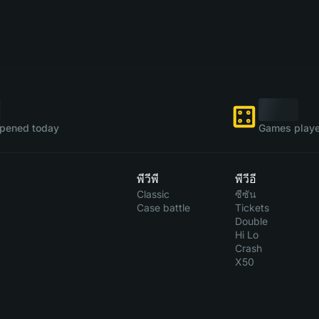
pened today
Games playe
พีวีพี
พีวีอี
Classic
ซีซัน
Case battle
Tickets
Double
Hi Lo
Crash
X50