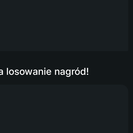
a losowanie nagród!