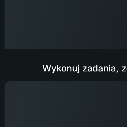
Wykonuj zadania, z