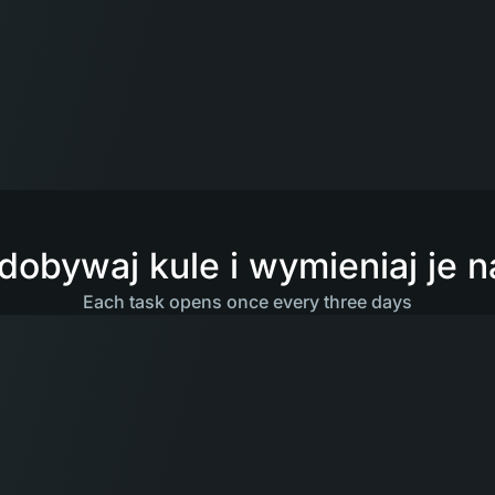
dobywaj kule i wymieniaj je n
Each task opens once every three days