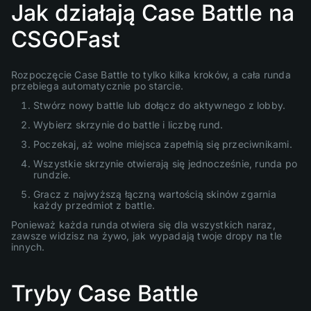
Jak działają Case Battle na
CSGOFast
Rozpoczęcie Case Battle to tylko kilka kroków, a cała runda
przebiega automatycznie po starcie.
Stwórz nowy battle lub dołącz do aktywnego z lobby.
Wybierz skrzynie do battle i liczbę rund.
Poczekaj, aż wolne miejsca zapełnią się przeciwnikami.
Wszystkie skrzynie otwierają się jednocześnie, runda po
rundzie.
Gracz z najwyższą łączną wartością skinów zgarnia
każdy przedmiot z battle.
Ponieważ każda runda otwiera się dla wszystkich naraz,
zawsze widzisz na żywo, jak wypadają twoje dropy na tle
innych.
Tryby Case Battle