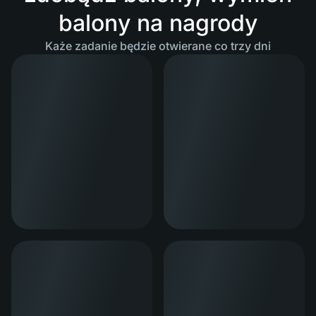
balony na nagrody
Każe zadanie będzie otwierane co trzy dni