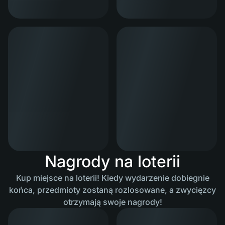
Nagrody na loterii
Kup miejsce na loterii! Kiedy wydarzenie dobiegnie
końca, przedmioty zostaną rozlosowane, a zwycięzcy
otrzymają swoje nagrody!