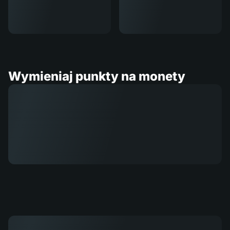
Wymieniaj punkty na monety