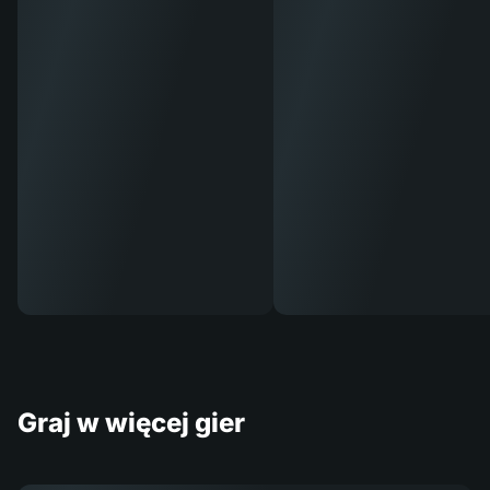
Graj w więcej gier