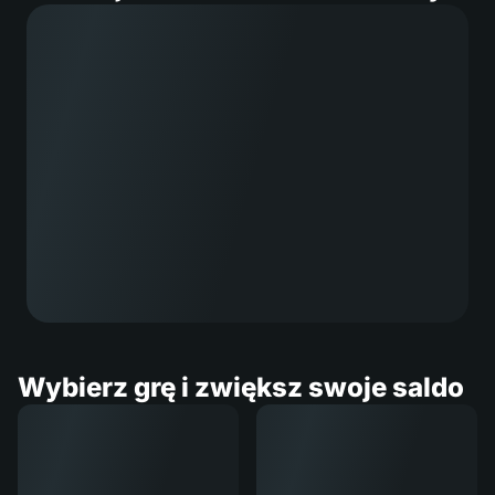
Wybierz grę i zwiększ swoje saldo