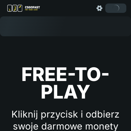
FREE-TO-
PLAY
Kliknij przycisk i odbierz
swoje darmowe monety