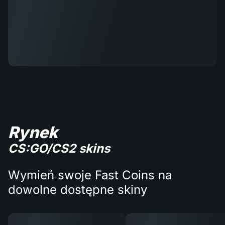
Rynek
CS:GO/CS2 skins
Wymień swoje Fast Coins na
dowolne dostępne skiny