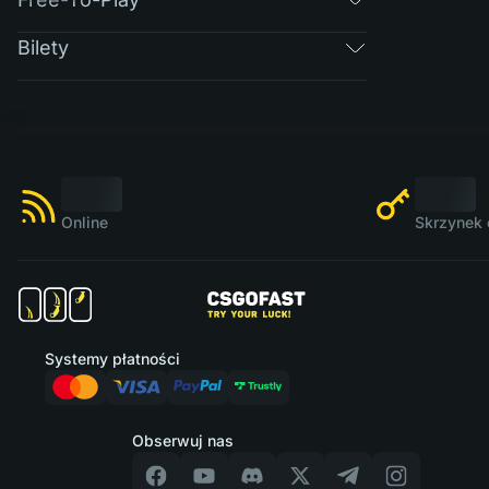
Bilety
Online
Skrzynek 
Systemy płatności
Obserwuj nas