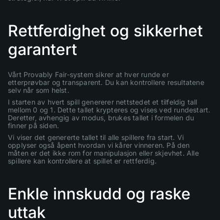
Rettferdighet og sikkerhet
garantert
Vårt Provably Fair-system sikrer at hver runde er
etterprøvbar og transparent. Du kan kontrollere resultatene
selv når som helst.
I starten av hvert spill genererer nettstedet et tilfeldig tall
mellom 0 og 1. Dette tallet krypteres og vises ved rundestart.
Deretter, avhengig av modus, brukes tallet i formelen du
finner på siden.
Vi viser det genererte tallet til alle spillere fra start. Vi
opplyser også åpent hvordan vi kårer vinneren. På den
måten er det ikke rom for manipulasjon eller skjevhet. Alle
spillere kan kontrollere at spillet er rettferdig.
Enkle innskudd og raske
uttak