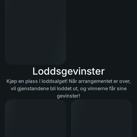
Loddsgevinster
Kjøp en plass i loddsalget! Når arrangementet er over,
vil gjenstandene bli loddet ut, og vinnerne får sine
gevinster!