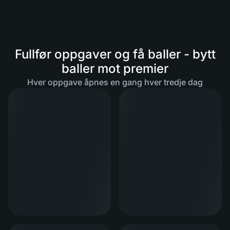
Fullfør oppgaver og få baller - bytt
baller mot premier
Hver oppgave åpnes en gang hver tredje dag