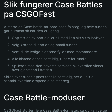
Slik fungerer Case Battles
pa CSGOFast
A starte en Case Battle tar bare noen fa steg, og hele runden
gar automatisk nar den er i gang.
Opprett en ny battle eller bli med i en aktiv fra lobbyen.
Velg kistene til battlen og antall runder.
Vent til de ledige plassene fylles med motstandere.
Alle kistene apnes samtidig, runde for runde.
Spilleren med den hoyeste samlede skinverdien vinner
hver gjenstand i battlen.
Siden hver runde apnes for alle samtidig, ser du alltid i
sanntid hvordan dropene dine star seg.
Case Battle-moduser
CSGOFast stotter flere Case Battle-formater, sa du kan velge