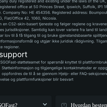
pany duly registered and existing under the laws of the UK, 
stered office at 50 Princes Street, Ipswich, Suffolk, IP1 
 Company No: HE 454356. Registered address: Boumpouli
Flat/Office 42, 1060, Nicosia.
en CS2-skin-basert tjeneste og følger reglene og kravene 
s jurisdiksjoner. Samtidig kan lover variere fra land til lan
r lov til å få tilgang til og bruke gjenstandsbaserte spilltje
informasjonsformål og utgjør ikke juridisk rådgivning. Tilgan
e regioner.
 support
SGOFast-støtteteamet for spørsmål knyttet til plattformbruk
 Støtteinformasjon og tilgjengelige kontaktmetoder er oppgi
, oppfordres de til å se gjennom Hjelp- eller FAQ-seksjonen
velse og plattformfunksjoner blir besvart
GOFast?
Hvordan beste