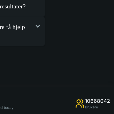
esultater?
e få hjelp
10668042
Brukere
d today