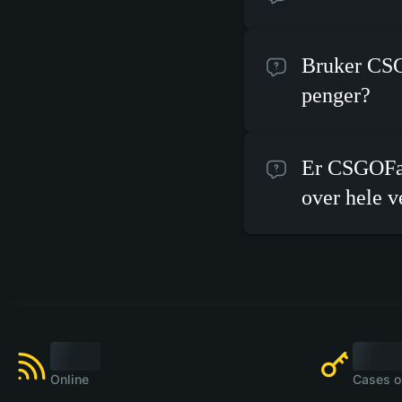
Bruker CSG
penger?
Er CSGOFas
over hele v
Online
Cases o