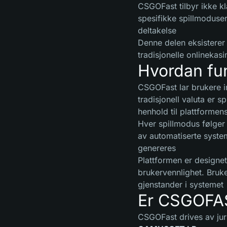
CSGOFast tilbyr ikke kl
spesifikke spillmoduser
deltakelse
Denne delen eksisterer 
tradisjonelle onlinekasi
Hvordan fu
CSGOFast lar brukere in
tradisjonell valuta er s
henhold til plattformens
Hver spillmodus følger
av automatiserte system
genereres
Plattformen er designet
brukervennlighet. Bruke
gjenstander i systemet
Er CSGOFAS
CSGOFast drives av jurid