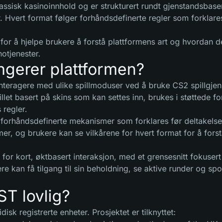
assisk kasinoinnhold og er strukturert rundt gjenstandsbaser
. Hvert format følger forhåndsdefinerte regler som forklares
for å hjelpe brukere å forstå plattformens art og hvordan de
notjenester.
ngerer plattformen?
teragere med ulike spillmoduser ved å bruke CS2 spillgjens
pillet basert på skins som kan settes inn, brukes i støttede fo
 regler.
 forhåndsdefinerte mekanismer som forklares før deltakels
er, og brukere kan se vilkårene for hvert format for å fors
 for kort, øktbasert interaksjon, med et grensesnitt fokusert
re kan få tilgang til sin beholdning, se aktive runder og sp
T lovlig?
isk registrerte enheter. Prosjektet er tilknyttet: