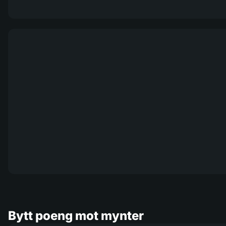
Bytt poeng mot mynter