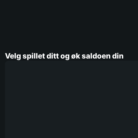
Velg spillet ditt og øk saldoen din