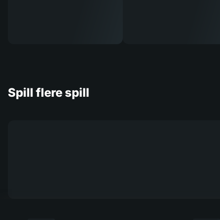
Spill flere spill