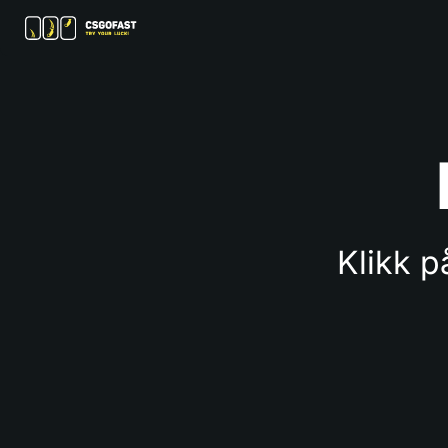
Klikk p