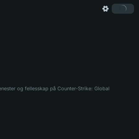
enester og fellesskap på Counter-Strike: Global