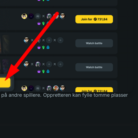
r på andre spillere. Oppretteren kan fylle tomme plasser