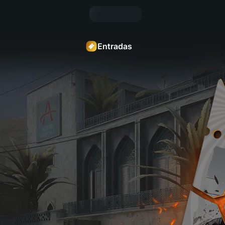
Entradas