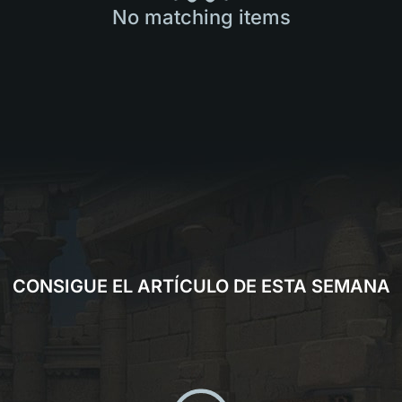
No matching items
CONSIGUE EL ARTÍCULO DE ESTA SEMANA