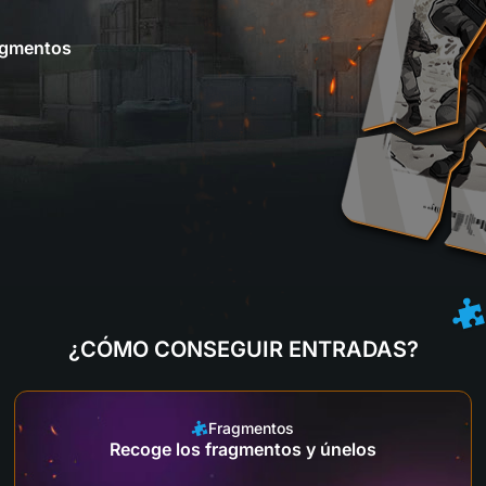
ragmentos
¿CÓMO CONSEGUIR ENTRADAS?
Fragmentos
Recoge los fragmentos y únelos