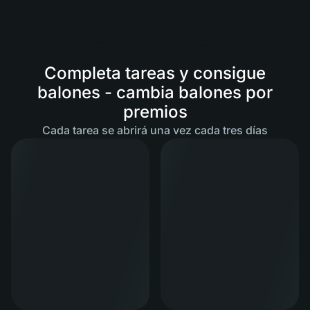
Completa tareas y consigue
balones - cambia balones por
premios
Cada tarea se abrirá una vez cada tres días