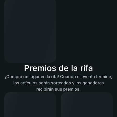
Premios de la rifa
¡Compra un lugar en la rifa! Cuando el evento termine,
los artículos serán sorteados y los ganadores
recibirán sus premios.