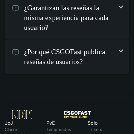
¿Garantizan las reseñas la
misma experiencia para cada
usuario?
¿Por qué CSGOFast publica
reseñas de usuarios?
JcJ
PvE
Solo
Classic
Temporadas
Tickets