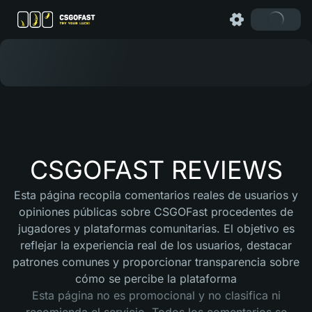
CSGOFAST REVIEWS
Esta página recopila comentarios reales de usuarios y
opiniones públicas sobre CSGOFast procedentes de
jugadores y plataformas comunitarias. El objetivo es
reflejar la experiencia real de los usuarios, destacar
patrones comunes y proporcionar transparencia sobre
cómo se percibe la plataforma
Esta página no es promocional y no clasifica ni