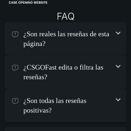
FAQ
¿Son reales las reseñas de esta
página?
¿CSGOFast edita o filtra las
reseñas?
¿Son todas las reseñas
positivas?