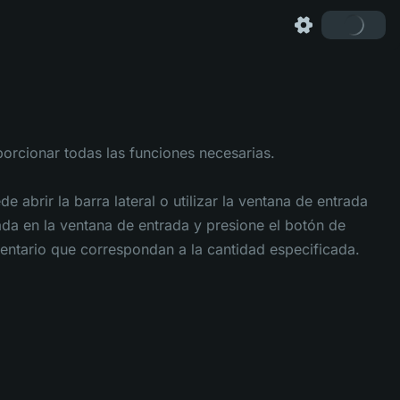
orcionar todas las funciones necesarias.
 abrir la barra lateral o utilizar la ventana de entrada
da en la ventana de entrada y presione el botón de
ventario que correspondan a la cantidad especificada.