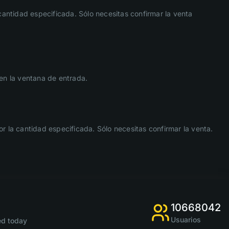
cantidad especificada. Sólo necesitas confirmar la venta
 en la ventana de entrada.
 la cantidad especificada. Sólo necesitas confirmar la venta.
10668042
Usuarios
d today