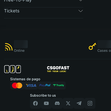
Tickets
Online
Cases o
Sistemas de pago
Subscribe to us