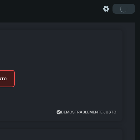
ENTO
DEMOSTRABLEMENTE JUSTO