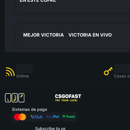
EN ESTE COFRE
MEJOR VICTORIA
VICTORIA EN VIVO
Online
Cases o
Sistemas de pago
Subscribe to us