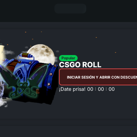
Popular
CSGO ROLL
INICIAR SESIÓN Y ABRIR CON DESCU
¡Date prisa! 00 : 00 : 00