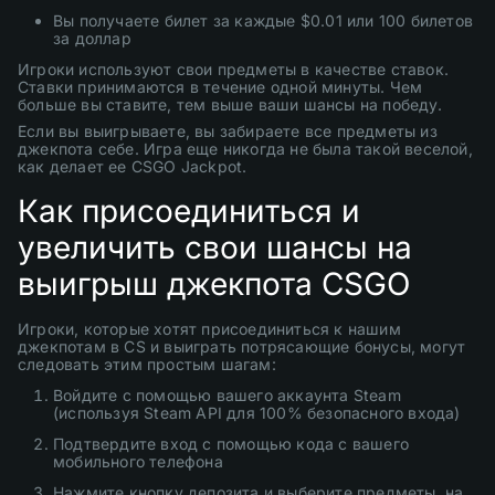
Вы получаете билет за каждые $0.01 или 100 билетов
за доллар
Игроки используют свои предметы в качестве ставок.
Ставки принимаются в течение одной минуты. Чем
больше вы ставите, тем выше ваши шансы на победу.
Если вы выигрываете, вы забираете все предметы из
джекпота себе. Игра еще никогда не была такой веселой,
как делает ее CSGO Jackpot.
Как присоединиться и
увеличить свои шансы на
выигрыш джекпота CSGO
Игроки, которые хотят присоединиться к нашим
джекпотам в CS и выиграть потрясающие бонусы, могут
следовать этим простым шагам:
Войдите с помощью вашего аккаунта Steam
(используя Steam API для 100% безопасного входа)
Подтвердите вход с помощью кода с вашего
мобильного телефона
Нажмите кнопку депозита и выберите предметы, на