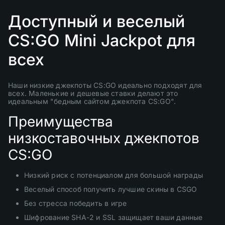
Доступный и веселый
CS:GO Mini Jackpot для
всех
Наши низкие джекпоты CS:GO идеально подходят для
всех. Маленькие и дешевые ставки делают это
идеальным "бедным сайтом джекпота CS:GO".
Преимущества
низкоставочных джекпотов
CS:GO
Низкий риск с потенциалом для большой награды
Веселый способ получить лучшие скины в CSGO
Без стресса победить в игре
Шифрование SHA-2 и SSL защищает ваши данные