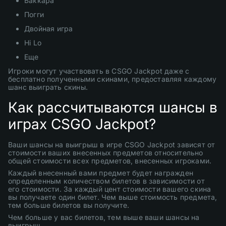
Баккара
Погги
Двойная игра
Hi Lo
Еще
Игроки могут участвовать в CSGO Jackpot даже с
бесплатно полученными скинами, предоставляя каждому
шанс выиграть скины.
Как рассчитываются шансы в
играх CSGO Jackpot?
Ваши шансы на выигрыш в игре CSGO Jackpot зависят от
стоимости ваших внесенных предметов относительно
общей стоимости всех предметов, внесенных игроками.
Каждый внесенный вами предмет будет награжден
определенным количеством билетов в зависимости от
его стоимости. За каждый цент стоимости вашего скина
вы получаете один билет. Чем выше стоимость предмета,
тем больше билетов вы получите.
Чем больше у вас билетов, тем выше ваши шансы на
выигрыш.