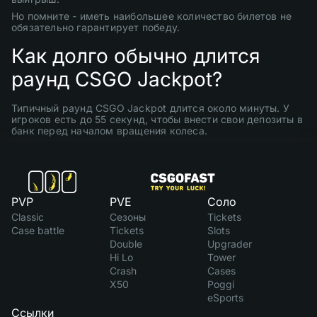
Но помните - иметь наибольшее количество билетов не
обязательно гарантирует победу.
Как долго обычно длится
раунд CSGO Jackpot?
Типичный раунд CSGO Jackpot длится около минуты. У
игроков есть до 55 секунд, чтобы внести свои депозиты в
банк перед началом вращения колеса.
PVP
PVE
Соло
Classic
Сезоны
Tickets
Case battle
Tickets
Slots
Double
Upgrader
Hi Lo
Tower
Crash
Cases
X50
Poggi
eSports
Ссылки