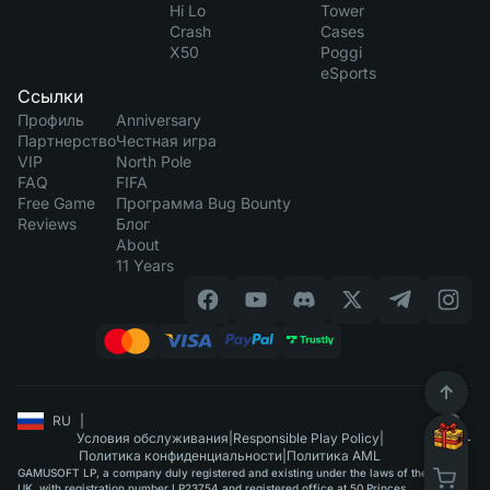
Hi Lo
Tower
Crash
Cases
X50
Poggi
eSports
Ссылки
Профиль
Anniversary
Партнерство
Честная игра
VIP
North Pole
FAQ
FIFA
Free Game
Программа Bug Bounty
Reviews
Блог
About
11 Years
RU
|
Условия обслуживания
|
Responsible Play Policy
|
Политика конфиденциальности
|
Политика AML
GAMUSOFT LP, a company duly registered and existing under the laws of the
UK, with registration number LP23754 and registered office at 50 Princes