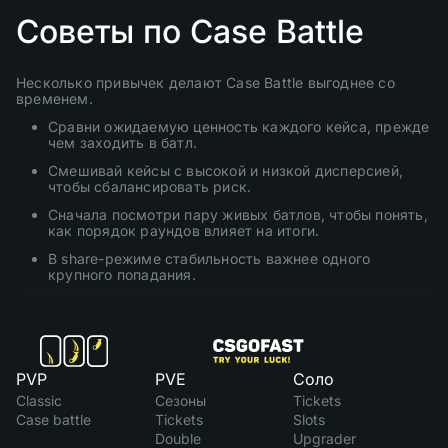
Советы по Case Battle
Несколько привычек делают Case Battle выгоднее со
временем.
Сравни ожидаемую ценность каждого кейса, прежде
чем заходить в батл.
Смешивай кейсы с высокой и низкой дисперсией,
чтобы сбалансировать риск.
Сначала посмотри пару живых батлов, чтобы понять,
как порядок раундов влияет на итоги.
В share-режиме стабильность важнее одного
крупного попадания.
PVP
PVE
Соло
Classic
Сезоны
Tickets
Case battle
Tickets
Slots
Double
Upgrader