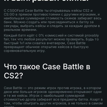
С CSGOFast Case Battle ты открываешь кейсы CS2 и
CS:GO в прямом противостоянии с другими игроками, и
наибольшая суммарная стоимость скинов забирает весь
банк. Можно создать или присоединиться к батлу за
секунды, выбрать кейсы и следить за каждым дропом в
реальном времени.
Каждый батл идёт с 0% комиссией и системой provably
fair, так что любой результат можно проверить. Будь то
быстрый 1v1 или схватка вчетвером, Case Battle
превращает обычное открытие кейсов в быструю
соревновательную игру.
Что такое Case Battle в
CS2?
Case Battle — это режим игрок против игрока, в котором
двое или больше игроков одновременно открывают одни
и те же кейсы. Игрок с наибольшей суммарной
стоимостью дропа забирает все предметы батла. Азарт в
том, чтобы обыграть других игроков, а не только в самом
дропе.