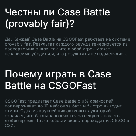
Честны ли Case Battle
(provably fair)?
Да. Каждый Case Battle на CSGOFast работает на системе
provably fair. Результат каждого раунда генерируется из
проверяемых сидов, так что любой игрок может
независимо убедиться, что результаты не подменялись.
Почему играть в Case
Battle на CSGOFast
CSGOFast предлагает Case Battle с 0% комиссией,
поддерживает до 10 кейсов за батл и быстро выводит
скины. Одна из крупнейших активных аудиторий
означает, что батлы заполняются за секунды почти в
любое время. Те же кейсы и скины переходят из CS:GO в
CS2.