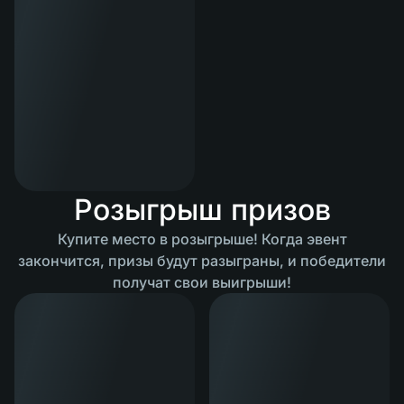
Розыгрыш призов
Купите место в розыгрыше! Когда эвент
закончится, призы будут разыграны, и победители
получат свои выигрыши!