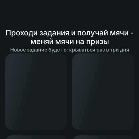
Проходи задания и получай мячи -
меняй мячи на призы
Новое задание будет открываться раз в три дня