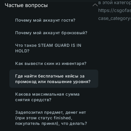
в этой катего
Частые вопросы
https://csgof
case_category
Почему мой аккаунт гостя?
Почему мой аккаунт бронзовый?
Что такое STEAM GUARD IS IN
HOLD?
Как вывести скин из инвентаря?
Где найти бесплатные кейсы за
промокод или повышение уровня?
Какова максимальная сумма
снятия средств?
Задепозитил предмет, денег нет
(при этом статус finished,
покупатель принял), что делать?