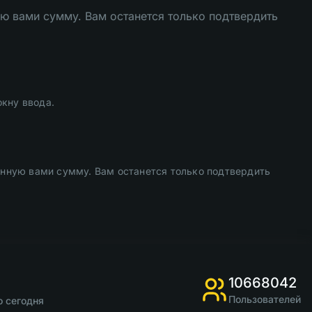
ю вами сумму. Вам останется только подтвердить
окну ввода.
анную вами сумму. Вам останется только подтвердить
10668042
Пользователей
о сегодня