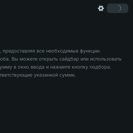
, предоставляя все необходимые функции.
соба. Вы можете открыть сайдбар или использовать
умму в окно ввода и нажмите кнопку подбора.
ответствующие указанной сумме.