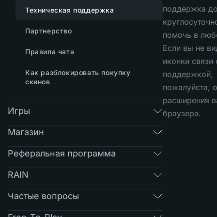
поддержка до
Техническая поддержка
круглосуточно
Партнерство
помочь в люб
Если вы не ви
Правила чата
иконки связи 
Как разблокировать покупку
поддержкой,
скинов
пожалуйста, 
расширения в
Игры
браузера.
Магазин
Реферальная программа
RAIN
Частые вопросы