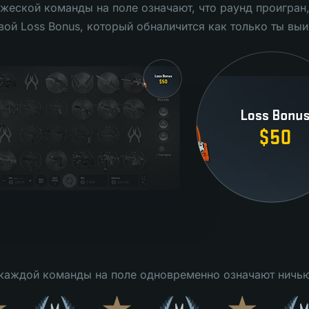
ажеской команды на поле означают, что раунд проигран
вой Loss Bonus, который обналичится как только ты вы
 каждой команды на поле одновременно означают ничью.