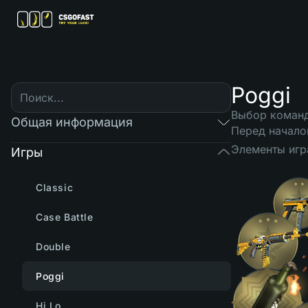
Poggi
Выбор коман
Общая информация
Перед начало
Элементы игр
Игры
Classic
Case Battle
Double
Poggi
Hi Lo