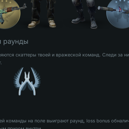
и раунды
яются скаттеры твоей и вражеской команд. Следи за ни
.
ей команды на поле выиграют раунд, loss bonus обнали
ым призом внутри.