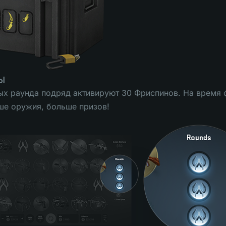
ы
ых раунда подряд активируют 30 Фриспинов. На время ф
ше оружия, больше призов!