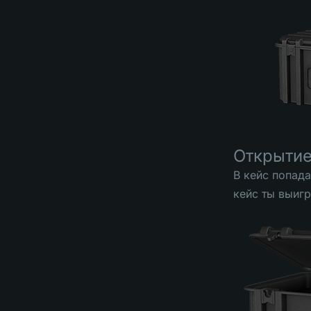
Открытие
В кейс попад
кейс ты выигр