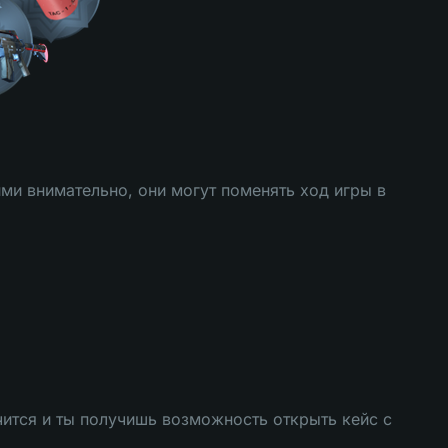
ми внимательно, они могут поменять ход игры в
чится и ты получишь возможность открыть кейс с