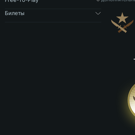
Билеты