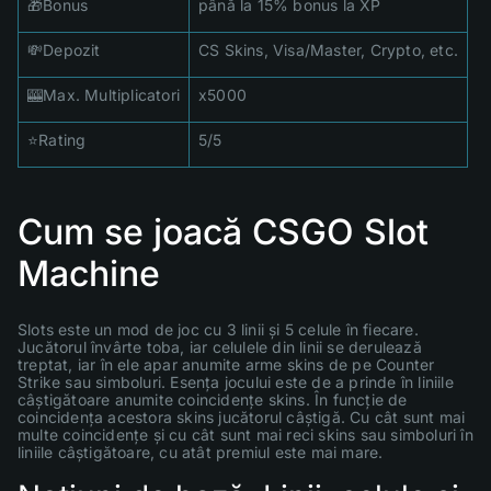
🎁Bonus
până la 15% bonus la XP
💸Depozit
CS Skins, Visa/Master, Crypto, etc.
🎰Max. Multiplicatori
x5000
⭐Rating
5/5
Cum se joacă CSGO Slot
Machine
Slots este un mod de joc cu 3 linii și 5 celule în fiecare.
Jucătorul învârte toba, iar celulele din linii se derulează
treptat, iar în ele apar anumite arme skins de pe Counter
Strike sau simboluri. Esența jocului este de a prinde în liniile
câștigătoare anumite coincidențe skins. În funcție de
coincidența acestora skins jucătorul câștigă. Cu cât sunt mai
multe coincidențe și cu cât sunt mai reci skins sau simboluri în
liniile câștigătoare, cu atât premiul este mai mare.