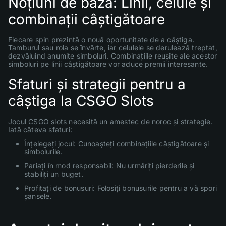
Noțiuni de bază: Linii, celule și
combinații câștigătoare
Fiecare spin prezintă o nouă oportunitate de a câștiga.
Tamburul sau rola se învârte, iar celulele se derulează treptat,
dezvăluind anumite simboluri. Combinațiile reușite ale acestor
simboluri pe linii câștigătoare vor aduce premii interesante.
Sfaturi și strategii pentru a
câștiga la CSGO Slots
Jocul CSGO slots necesită un amestec de noroc și strategie.
Iată câteva sfaturi:
Înțelegeți jocul: Cunoașteți combinațiile câștigătoare și
simbolurile.
Pariați în mod responsabil: Nu urmăriți pierderile și
stabiliți un buget.
Profitați de bonusuri: Folosiți bonusurile pentru a vă spori
șansele.