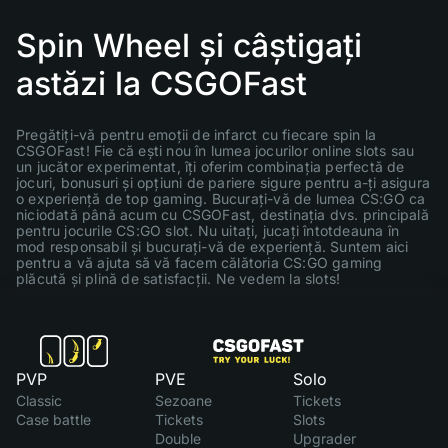
Spin Wheel și câștigați
astăzi la CSGOFast
Pregătiți-vă pentru emoții de infarct cu fiecare spin la
CSGOFast! Fie că ești nou în lumea jocurilor online slots sau
un jucător experimentat, îți oferim combinația perfectă de
jocuri, bonusuri și opțiuni de pariere sigure pentru a-ți asigura
o experiență de top gaming. Bucurați-vă de lumea CS:GO ca
niciodată până acum cu CSGOFast, destinația dvs. principală
pentru jocurile CS:GO slot. Nu uitați, jucați întotdeauna în
mod responsabil și bucurați-vă de experiență. Suntem aici
pentru a vă ajuta să vă facem călătoria CS:GO gaming
plăcută și plină de satisfacții. Ne vedem la slots!
PVP
PVE
Solo
Classic
Sezoane
Tickets
Case battle
Tickets
Slots
Double
Upgrader