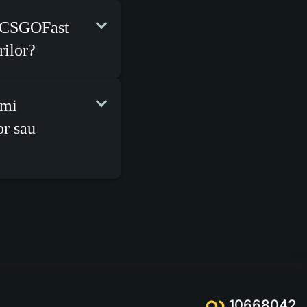
e CSGOFast
rilor?
imi
or sau
10668042