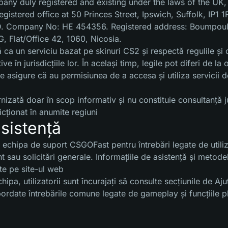
pany duly registered and existing under the laws of the UK, 
stered office at 50 Princes Street, Ipswich, Suffolk, IP1 
 Company No: HE 454356. Registered address: Boumpouli
Flat/Office 42, 1060, Nicosia.
a un serviciu bazat pe skinuri CS2 și respectă regulile și c
e în jurisdicțiile lor. În același timp, legile pot diferi de la 
ă se asigure că au permisiunea de a accesa și utiliza servicii
nizată doar în scop informativ și nu constituie consultanță j
icționat în anumite regiuni
asistență
ta echipa de suport CSGOFast pentru întrebări legate de utili
 sau solicitări generale. Informațiile de asistență și metode
ate pe site-ul web
hipa, utilizatorii sunt încurajați să consulte secțiunile de Aju
ordate întrebările comune legate de gameplay și funcțiile p