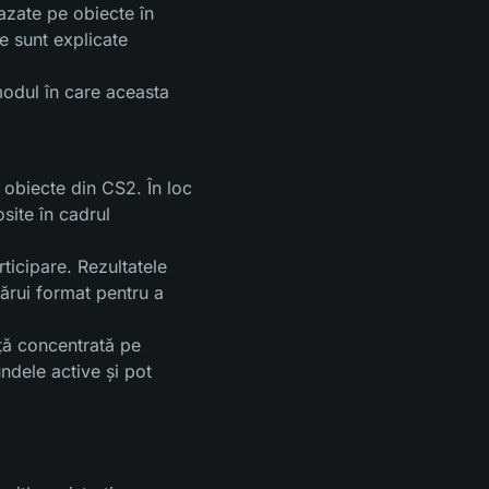
bazate pe obiecte în
e sunt explicate
 modul în care aceasta
 obiecte din CS2. În loc
site în cadrul
ticipare. Rezultatele
cărui format pentru a
ață concentrată pe
rundele active și pot