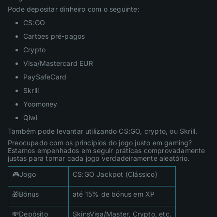
Pode depositar dinheiro com o seguinte:
CS:GO
Cartões pré-pagos
Crypto
Visa/Mastercard EUR
PaySafeCard
Skrill
Yoomoney
Qiwi
Também pode levantar utilizando CS:GO, crypto, ou Skrill.
Preocupado com os princípios do jogo justo em gaming?
Estamos empenhados em seguir práticas comprovadamente
justas para tornar cada jogo verdadeiramente aleatório.
🎮Jogo
CS:GO Jackpot (Clássico)
🎁Bónus
até 15% de bónus em XP
💸Depósito
SkinsVisa/Master, Crypto, etc.