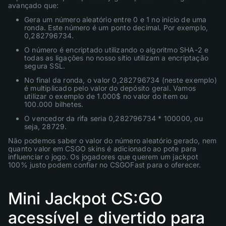
avançado que:
Gera um número aleatório entre 0 e 1 no início de uma
ronda. Este número é um ponto decimal. Por exemplo,
0,282796734.
O número é encriptado utilizando o algoritmo SHA-2 e
todas as ligações no nosso sítio utilizam a encriptação
segura SSL.
No final da ronda, o valor 0,282796734 (neste exemplo)
é multiplicado pelo valor do depósito geral. Vamos
utilizar o exemplo de 1.000$ no valor do item ou
100.000 bilhetes.
O vencedor da rifa seria 0,282796734 * 100000, ou
seja, 28729.
Não podemos saber o valor do número aleatório gerado, nem
quanto valor em CSGO skins é adicionado ao pote para
influenciar o jogo. Os jogadores que querem um jackpot
100% justo podem confiar no CSGOFast para o oferecer.
Mini Jackpot CS:GO
acessível e divertido para