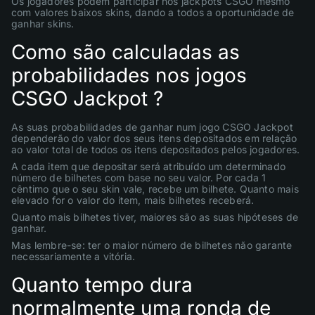
Os jogadores podem participar nos jackpots CSGO mesmo
com valores baixos skins, dando a todos a oportunidade de
ganhar skins.
Como são calculadas as
probabilidades nos jogos
CSGO Jackpot ?
As suas probabilidades de ganhar num jogo CSGO Jackpot
dependerão do valor dos seus itens depositados em relação
ao valor total de todos os itens depositados pelos jogadores.
A cada item que depositar será atribuído um determinado
número de bilhetes com base no seu valor. Por cada 1
cêntimo que o seu skin vale, recebe um bilhete. Quanto mais
elevado for o valor do item, mais bilhetes receberá.
Quanto mais bilhetes tiver, maiores são as suas hipóteses de
ganhar.
Mas lembre-se: ter o maior número de bilhetes não garante
necessariamente a vitória.
Quanto tempo dura
normalmente uma ronda de