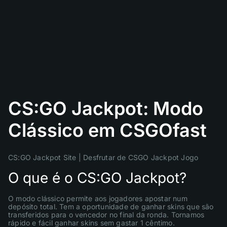
9
a
b
6
f
CS:GO Jackpot: Modo
Clássico em CSGOfast
CS:GO Jackpot Site | Desfrutar de CSGO Jackpot Jogo
O que é o CS:GO Jackpot?
O modo clássico permite aos jogadores apostar num
depósito total. Tem a oportunidade de ganhar skins que são
transferidos para o vencedor no final da ronda. Tornamos
rápido e fácil ganhar skins sem gastar 1 cêntimo.