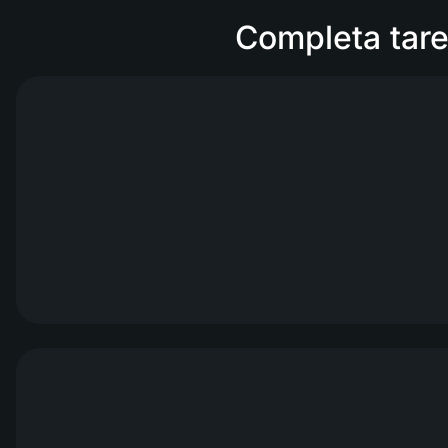
Completa tare