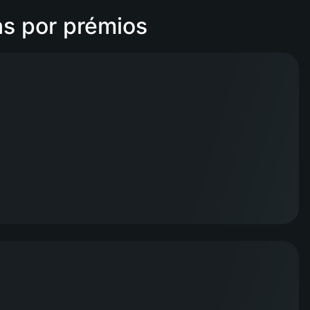
as por prémios