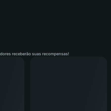
cedores receberão suas recompensas!