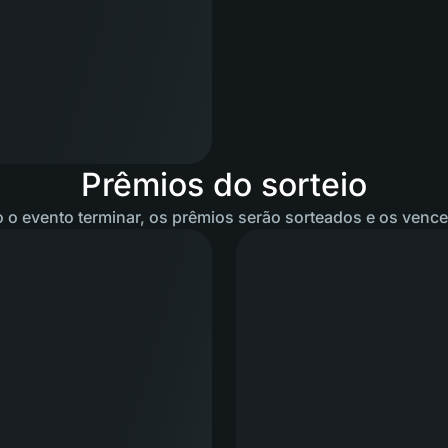
Prêmios do sorteio
 o evento terminar, os prêmios serão sorteados e os ven