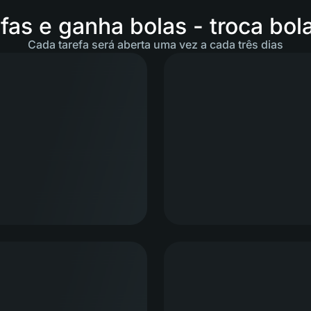
fas e ganha bolas - troca bol
Cada tarefa será aberta uma vez a cada três dias