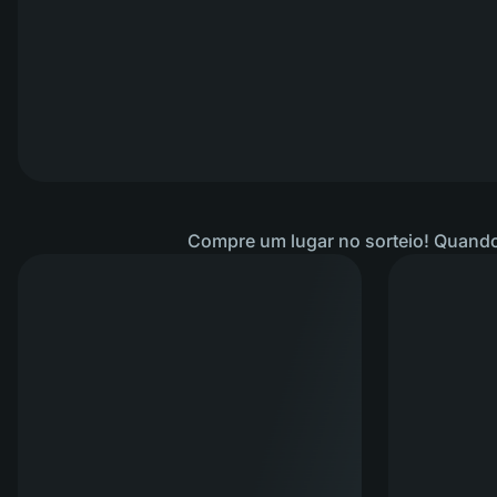
Compre um lugar no sorteio! Quando