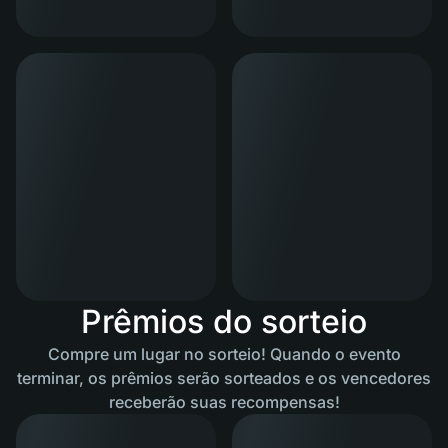
Prêmios do sorteio
Compre um lugar no sorteio! Quando o evento
terminar, os prêmios serão sorteados e os vencedores
receberão suas recompensas!