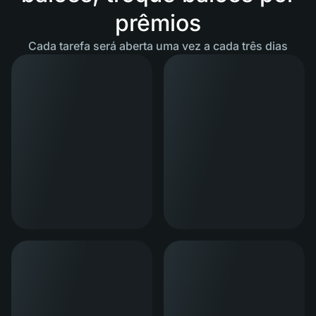
prêmios
Cada tarefa será aberta uma vez a cada três dias