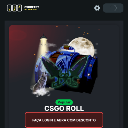
Popular
CSGO ROLL
FAÇA LOGIN E ABRA COM DESCONTO