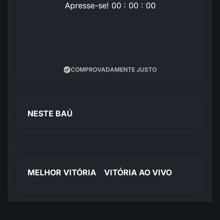
Apresse-se! 00 : 00 : 00
COMPROVADAMENTE JUSTO
NESTE BAÚ
MELHOR VITÓRIA
VITÓRIA AO VIVO