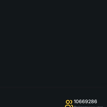
10669286