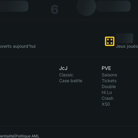
6
verts aujourd'hui
Jeux joués
JcJ
PVE
Classic
Saisons
Case battle
Tickets
Double
Hi Lo
Crash
X50
entialité
|
Politique AML