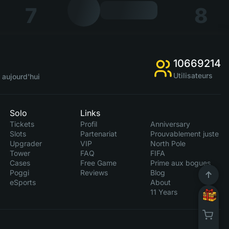
7
8
10669214
Utilisateurs
 aujourd'hui
Solo
Links
Tickets
Profil
Anniversary
Slots
Partenariat
Prouvablement juste
Upgrader
VIP
North Pole
Tower
FAQ
FIFA
Cases
Free Game
Prime aux bogues
Poggi
Reviews
Blog
eSports
About
11 Years