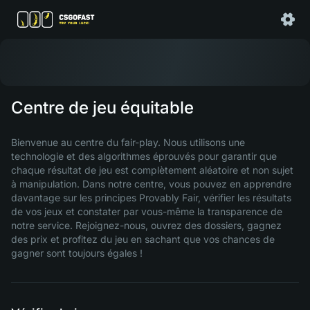
Centre de jeu équitable
Bienvenue au centre du fair-play. Nous utilisons une
technologie et des algorithmes éprouvés pour garantir que
chaque résultat de jeu est complètement aléatoire et non sujet
à manipulation. Dans notre centre, vous pouvez en apprendre
davantage sur les principes Provably Fair, vérifier les résultats
de vos jeux et constater par vous-même la transparence de
notre service. Rejoignez-nous, ouvrez des dossiers, gagnez
des prix et profitez du jeu en sachant que vos chances de
gagner sont toujours égales !