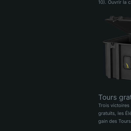
10). Ouvrir la
Tours gra
Trois victoire
gratuits, les É
gain des Tours 