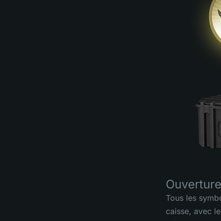
Ouverture
Tous les symbo
caisse, avec l