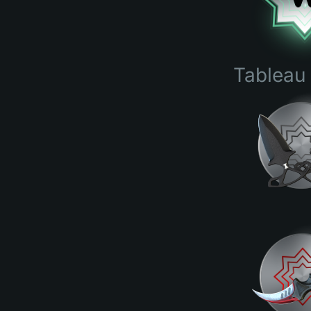
Tableau