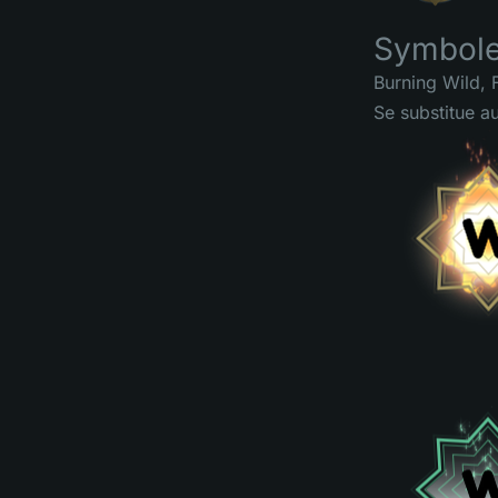
Symbole
Burning Wild, 
Se substitue a