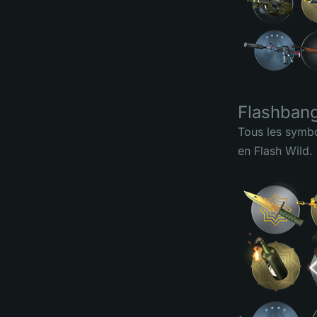
Flashbang
Tous les symbo
en Flash Wild.