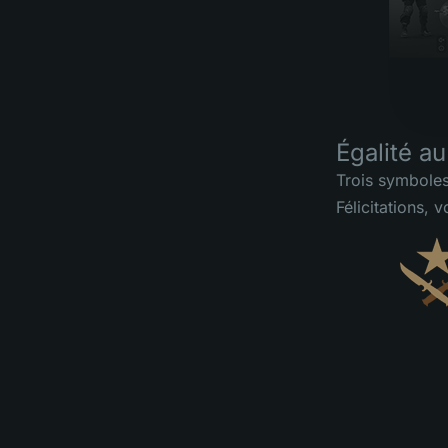
Égalité au
Trois symboles 
Félicitations,