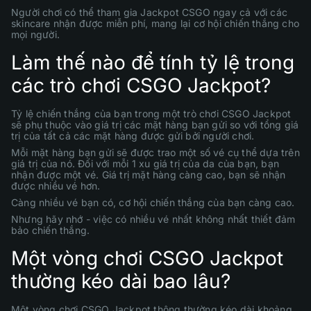
Người chơi có thể tham gia Jackpot CSGO ngay cả với các
skincare nhận được miễn phí, mang lại cơ hội chiến thắng cho
mọi người.
Làm thế nào để tính tỷ lệ trong
các trò chơi CSGO Jackpot?
Tỷ lệ chiến thắng của bạn trong một trò chơi CSGO Jackpot
sẽ phụ thuộc vào giá trị các mặt hàng bạn gửi so với tổng giá
trị của tất cả các mặt hàng được gửi bởi người chơi.
Mỗi mặt hàng bạn gửi sẽ được trao một số vé cụ thể dựa trên
giá trị của nó. Đối với mỗi 1 xu giá trị của da của bạn, bạn
nhận được một vé. Giá trị mặt hàng càng cao, bạn sẽ nhận
được nhiều vé hơn.
Càng nhiều vé bạn có, cơ hội chiến thắng của bạn càng cao.
Nhưng hãy nhớ - việc có nhiều vé nhất không nhất thiết đảm
bảo chiến thắng.
Một vòng chơi CSGO Jackpot
thường kéo dài bao lâu?
Một vòng chơi CSGO Jackpot thông thường kéo dài khoảng