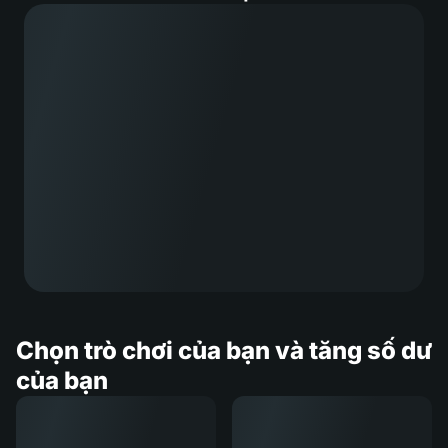
Chọn trò chơi của bạn và tăng số dư
của bạn