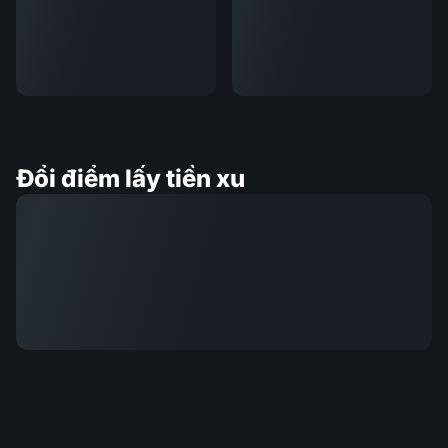
Đổi điểm lấy tiền xu