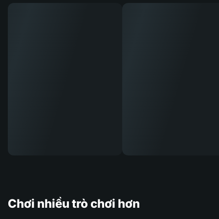
Chơi nhiều trò chơi hơn