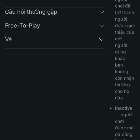
chơi đã
Câu hỏi thường gặp
trở thành
người
Free-To-Play
được giới
thiệu của
Vé
một
người
dùng
khác;
bạn
không
còn nhận
thưởng
cho họ
nữa.
Inactive
— người
chơi
được mời
đã đăng