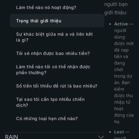
người bạn
Làm thế nào nó hoạt động?
giới thiệu:
Trạng thái giới thiệu
Active
—
người
Sự khác biệt giữa mã a và liên kết
dùng
là gì?
được mời
đã nạp
Tôi sẽ nhận được bao nhiêu tiền?
tiền và
đang
Làm thế nào tôi có thể nhận được
chơi
phần thưởng?
trong dự
án. Bạn
Số tiền tối thiểu để rút là bao nhiêu?
kiếm
được thu
Tại sao tôi cần tạo nhiều chiến
nhập từ
dịch?
hoạt
động của
Có những loại hạn chế nào?
họ.
Lost
—
RAIN
người