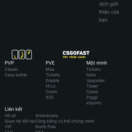
dịch giới
thiệu của
bạn.
PVP
PVE
Một mình
Classic
Mùa
Tickets
Case battle
Tickets
Slots
Double
Upgrader
Hi Lo
Tower
Crash
Cases
X50
Poggi
eSports
Liên kết
Hồ sơ
Anniversary
Quan hệ đối tác
Công bằng có thể chứng minh
VIP
North Pole