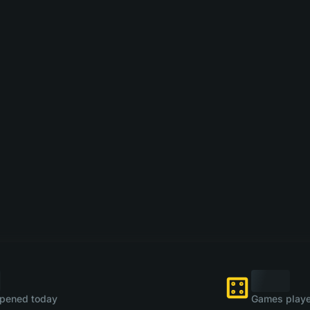
pened today
Games playe