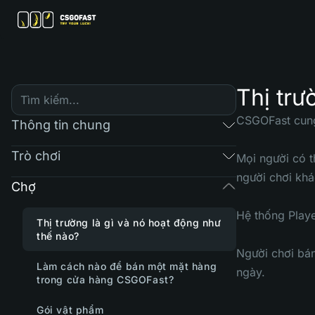
Thị trư
CSGOFast cung 
Thông tin chung
Trò chơi
Mọi người có t
người chơi khác
Chợ
Hệ thống Playe
Thị trường là gì và nó hoạt động như
thế nào?
Người chơi bán
Làm cách nào để bán một mặt hàng
ngày.
trong cửa hàng CSGOFast?
Gói vật phẩm