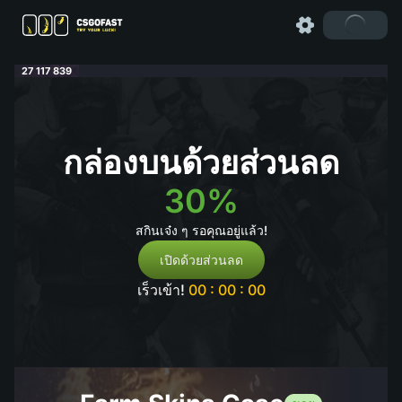
27 117 839
กล่องบนด้วยส่วนลด
30%
สกินเจ๋ง ๆ รอคุณอยู่แล้ว!
เปิดด้วยส่วนลด
เร็วเข้า!
00 : 00 : 00