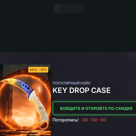
SALE - 30%
ПОПУЛЯРНЫЙ КЕЙС
KEY DROP CASE
ВОЙДИТЕ И ОТКРОЙТЕ ПО СКИДКЕ
Поторопись!
00 : 00 : 00