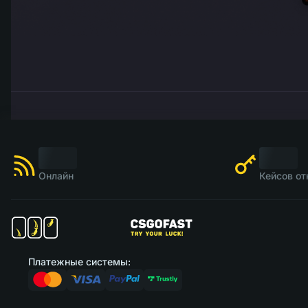
Онлайн
Кейсов от
Платежные системы: